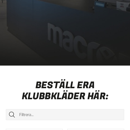
BESTÄLL ERA
KLUBBKLÄDER HÄR: