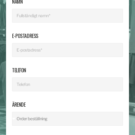
NAMN
E-POSTADRESS
TELEFON
ÄRENDE