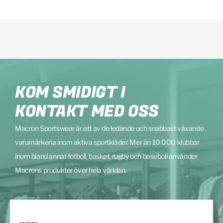
KOM SMIDIGT I
KONTAKT MED OSS
Macron Sportswear är ett av de ledande och snabbast växande
varumärkena inom aktiva sportkläder. Mer än 10 000 klubbar
inom bland annat fotboll, basket, rugby och baseboll använder
Macrons produkter över hela världen.