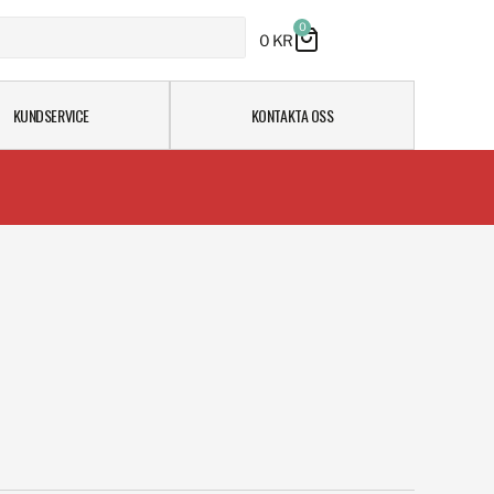
0
0
KR
KUNDSERVICE
KONTAKTA OSS