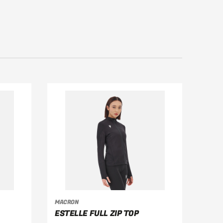
MACRON
VÄLJ ALTERNATIV
ESTELLE FULL ZIP TOP