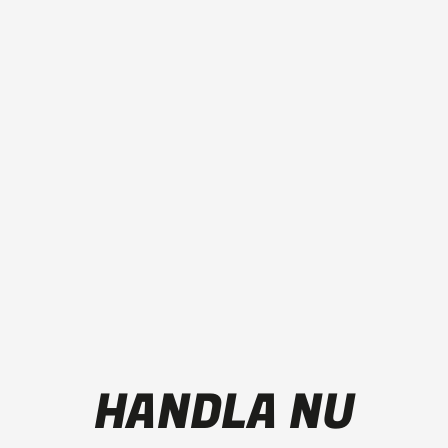
HANDLA NU