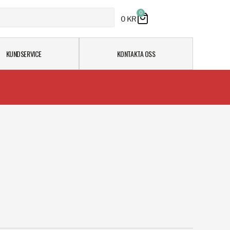
0
0
KR
KUNDSERVICE
KONTAKTA OSS