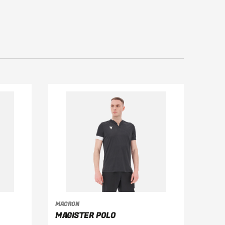
VÄLJ ALTERNATIV
MACRON
MAGISTER POLO