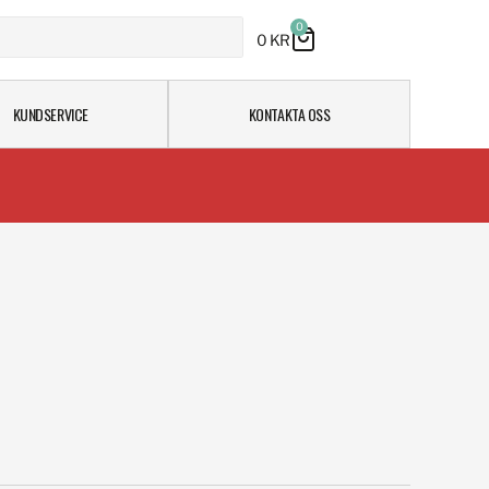
0
0
KR
KUNDSERVICE
KONTAKTA OSS