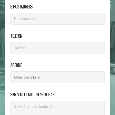
E-POSTADRESS
TELEFON
ÄRENDE
SKRIV DITT MEDDELANDE HÄR