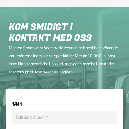
KOM SMIDIGT I
KONTAKT MED OSS
Macron Sportswear är ett av de ledande och snabbast växande
varumärkena inom aktiva sportkläder. Mer än 10 000 klubbar
inom bland annat fotboll, basket, rugby och baseboll använder
Macrons produkter över hela världen.
NAMN