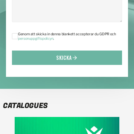
Genom att skicka in denna blankett accepterar du GDPR och
personuppgiftspolicyn
.
SKICKA
CATALOGUES