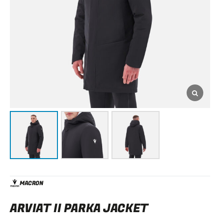
MACRON
ARVIAT II PARKA JACKET