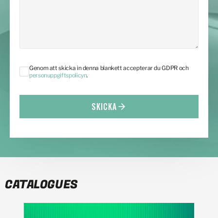
Genom att skicka in denna blankett accepterar du GDPR och
personuppgiftspolicyn
.
SKICKA
CATALOGUES