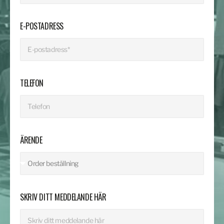
E-POSTADRESS
TELEFON
ÄRENDE
SKRIV DITT MEDDELANDE HÄR