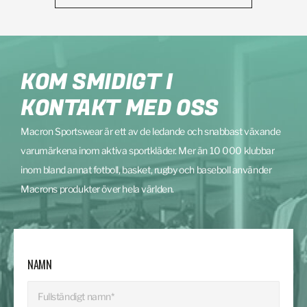
KOM SMIDIGT I
KONTAKT MED OSS
Macron Sportswear är ett av de ledande och snabbast växande
varumärkena inom aktiva sportkläder. Mer än 10 000 klubbar
inom bland annat fotboll, basket, rugby och baseboll använder
Macrons produkter över hela världen.
NAMN