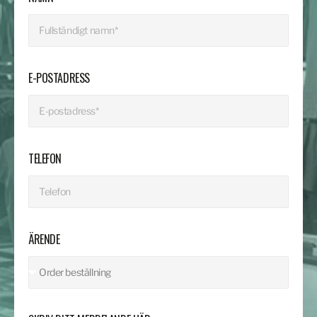
E-POSTADRESS
TELEFON
ÄRENDE