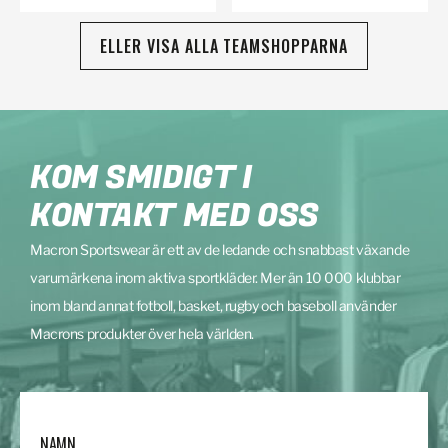
ELLER VISA ALLA TEAMSHOPPARNA
KOM SMIDIGT I
KONTAKT MED OSS
Macron Sportswear är ett av de ledande och snabbast växande
varumärkena inom aktiva sportkläder. Mer än 10 000 klubbar
inom bland annat fotboll, basket, rugby och baseboll använder
Macrons produkter över hela världen.
NAMN