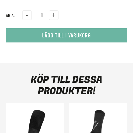
-
+
LÄGG TILL I VARUKORG
KÖP TILL DESSA
PRODUKTER!