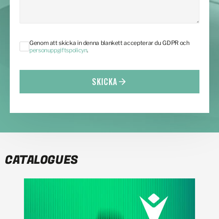
Genom att skicka in denna blankett accepterar du GDPR och
personuppgiftspolicyn
.
SKICKA
CATALOGUES