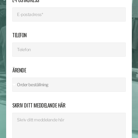
TELEFON
ÄRENDE
SKRIV DITT MEDDELANDE HÄR