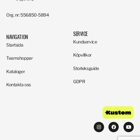
Org. nr: 556850-5894
SERVICE
NAVIGATION
Kundservice
Startsida
Köpvillkor
Teamshoppar
Storleksguide
Kataloger
GDPR
Kontakta oss