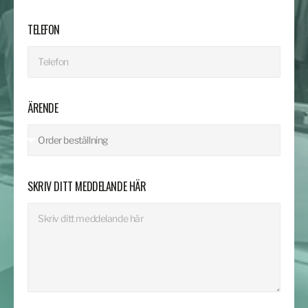
TELEFON
ÄRENDE
SKRIV DITT MEDDELANDE HÄR