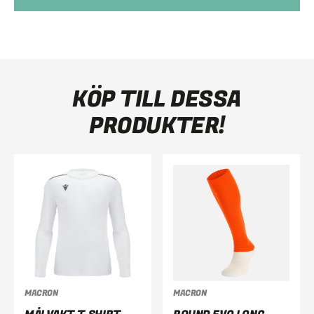
KÖP TILL DESSA
PRODUKTER!
MACRON
MACRON