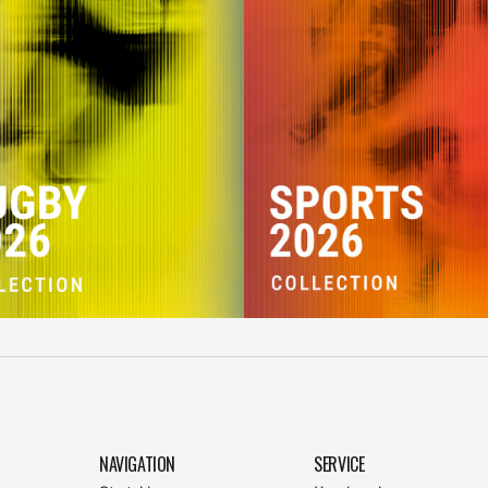
NAVIGATION
SERVICE