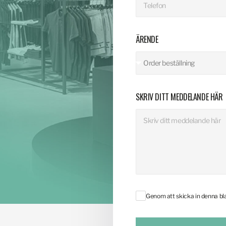
ÄRENDE
SKRIV DITT MEDDELANDE HÄR
Genom att skicka in denna b