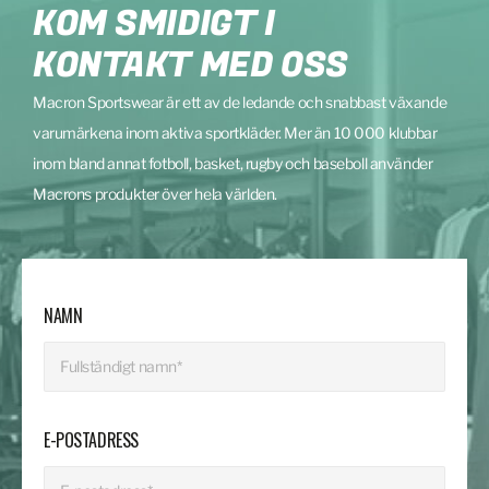
KOM SMIDIGT I
KONTAKT MED OSS
Macron Sportswear är ett av de ledande och snabbast växande
varumärkena inom aktiva sportkläder. Mer än 10 000 klubbar
inom bland annat fotboll, basket, rugby och baseboll använder
Macrons produkter över hela världen.
NAMN
E-POSTADRESS