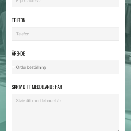
TELEFON
ÄRENDE
SKRIV DITT MEDDELANDE HÄR