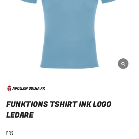
APOLLON SOLNA FK
FUNKTIONS TSHIRT INK LOGO
LEDARE