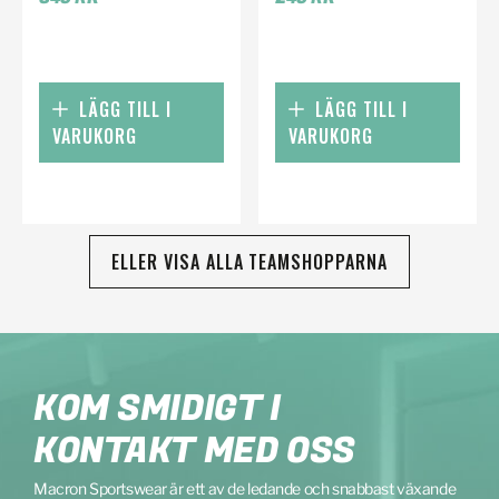
LÄGG TILL I
LÄGG TILL I
VARUKORG
VARUKORG
ELLER VISA ALLA TEAMSHOPPARNA
KOM SMIDIGT I
KONTAKT MED OSS
Macron Sportswear är ett av de ledande och snabbast växande