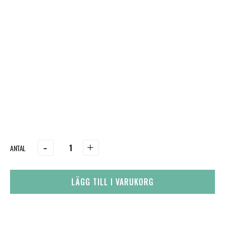
-
+
LÄGG TILL I VARUKORG