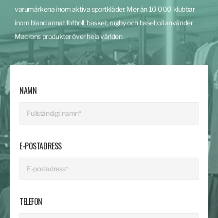
varumärkena inom aktiva sportkläder. Mer än 10 000 klubbar
inom bland annat fotboll, basket, rugby och baseboll använder
Macrons produkter över hela världen.
NAMN
E-POSTADRESS
TELEFON