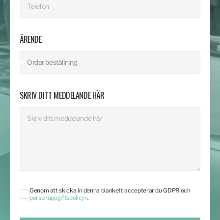
ÄRENDE
SKRIV DITT MEDDELANDE HÄR
Genom att skicka in denna blankett accepterar du GDPR och
personuppgiftspolicyn
.