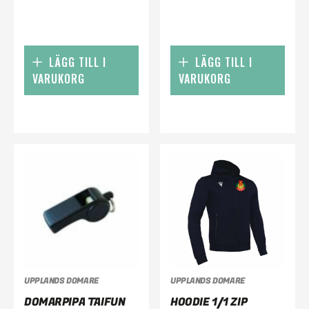
LÄGG TILL I
LÄGG TILL I
VARUKORG
VARUKORG
UPPLANDS DOMARE
UPPLANDS DOMARE
DOMARPIPA TAIFUN
HOODIE 1/1 ZIP