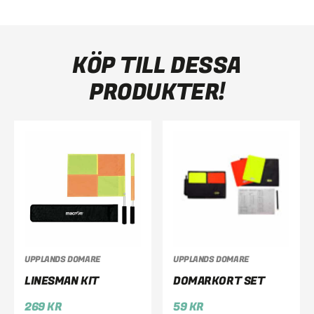
KÖP TILL DESSA
PRODUKTER!
UPPLANDS DOMARE
UPPLANDS DOMARE
LINESMAN KIT
DOMARKORT SET
269
KR
59
KR