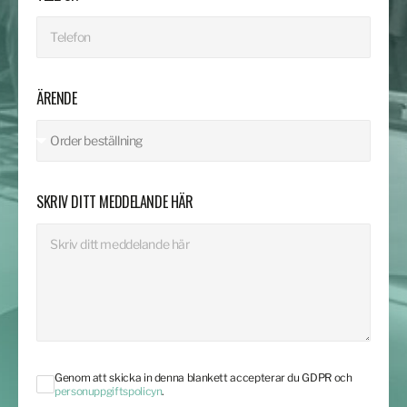
ÄRENDE
SKRIV DITT MEDDELANDE HÄR
Genom att skicka in denna blankett accepterar du GDPR och
personuppgiftspolicyn
.