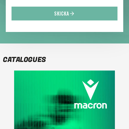
SKICKA
CATALOGUES