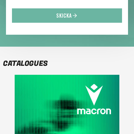
SKICKA
CATALOGUES