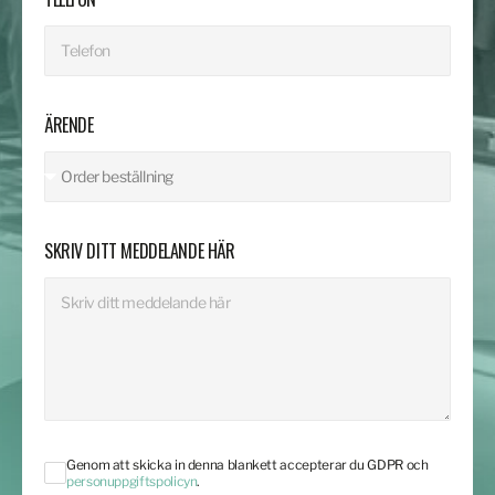
ÄRENDE
SKRIV DITT MEDDELANDE HÄR
Genom att skicka in denna blankett accepterar du GDPR och
personuppgiftspolicyn
.