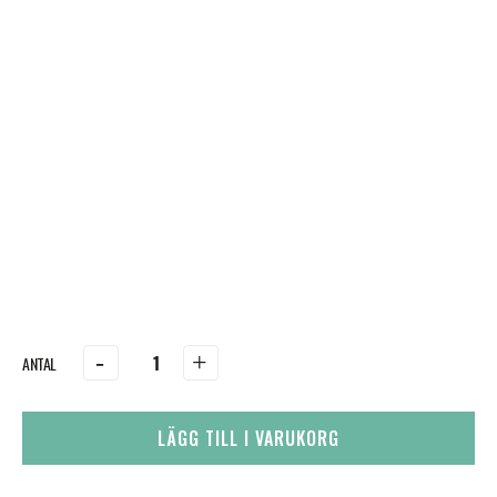
-
+
LÄGG TILL I VARUKORG