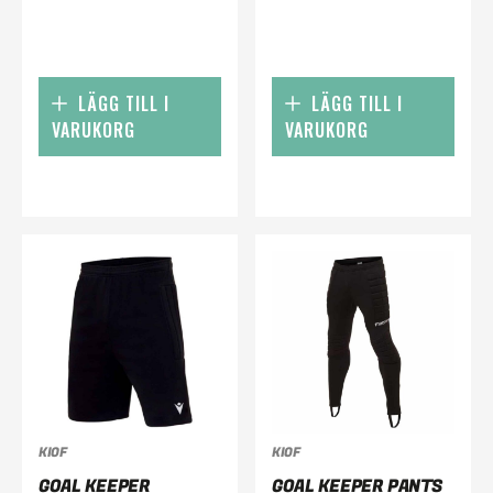
LÄGG TILL I
LÄGG TILL I
VARUKORG
VARUKORG
KIOF
KIOF
GOAL KEEPER
GOAL KEEPER PANTS