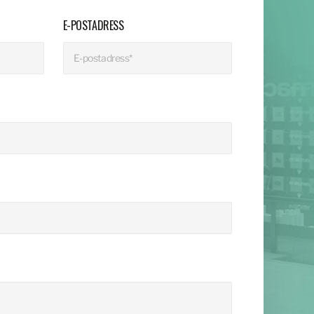
E-POSTADRESS