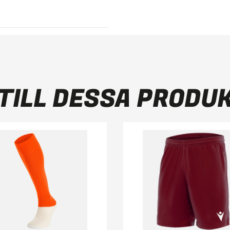
TILL DESSA PRODU