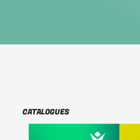
CATALOGUES