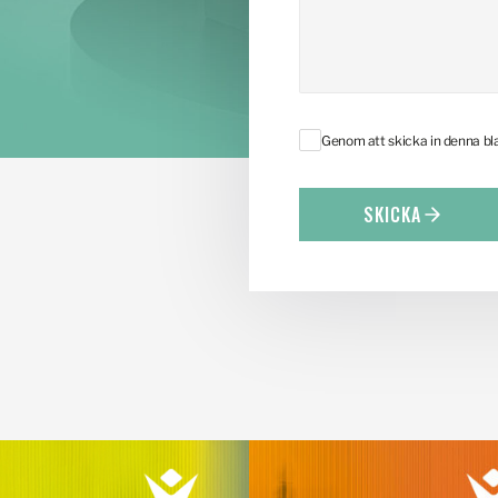
Genom att skicka in denna b
SKICKA