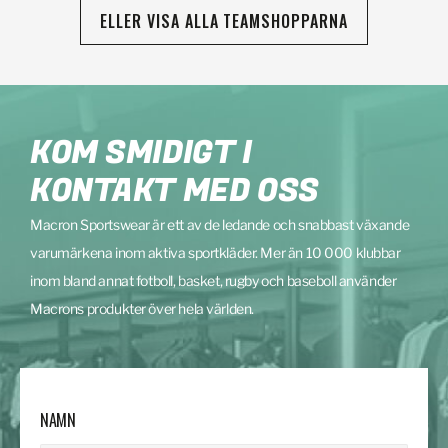
ELLER VISA ALLA TEAMSHOPPARNA
KOM SMIDIGT I
KONTAKT MED OSS
Macron Sportswear är ett av de ledande och snabbast växande
varumärkena inom aktiva sportkläder. Mer än 10 000 klubbar
inom bland annat fotboll, basket, rugby och baseboll använder
Macrons produkter över hela världen.
NAMN