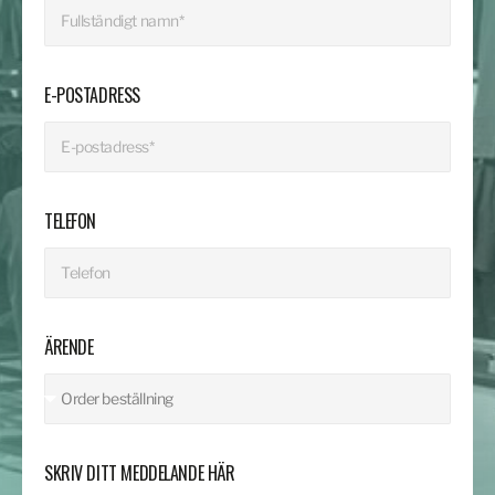
E-POSTADRESS
TELEFON
ÄRENDE
SKRIV DITT MEDDELANDE HÄR