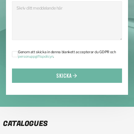
Genom att skicka in denna blankett accepterar du GDPR och
personuppgiftspolicyn
.
SKICKA
CATALOGUES