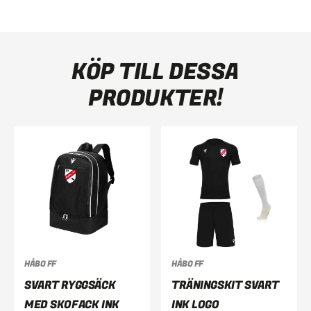
KÖP TILL DESSA
PRODUKTER!
HÅBO FF
HÅBO FF
SVART RYGGSÄCK
TRÄNINGSKIT SVART
MED SKOFACK INK
INK LOGO