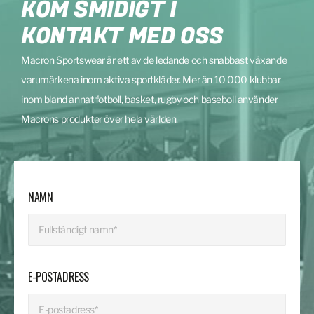
KOM SMIDIGT I
KONTAKT MED OSS
Macron Sportswear är ett av de ledande och snabbast växande
varumärkena inom aktiva sportkläder. Mer än 10 000 klubbar
inom bland annat fotboll, basket, rugby och baseboll använder
Macrons produkter över hela världen.
NAMN
E-POSTADRESS