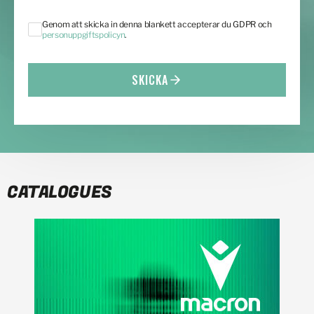
Genom att skicka in denna blankett accepterar du GDPR och
personuppgiftspolicyn
.
SKICKA
CATALOGUES