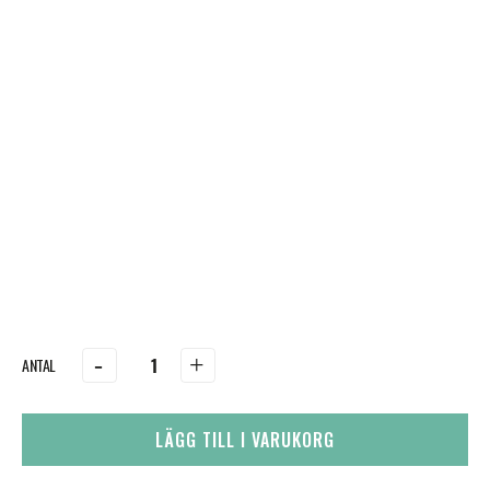
-
+
LÄGG TILL I VARUKORG