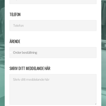
TELEFON
ÄRENDE
SKRIV DITT MEDDELANDE HÄR