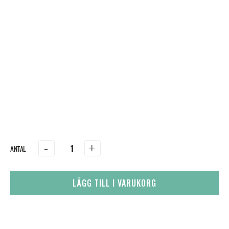
-
+
LÄGG TILL I VARUKORG