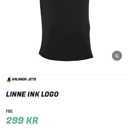
ARLANDA JETS
LINNE INK LOGO
299
KR