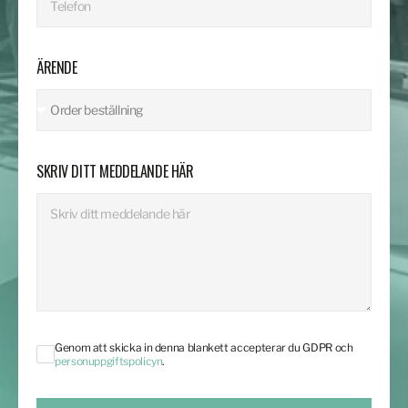
ÄRENDE
SKRIV DITT MEDDELANDE HÄR
Genom att skicka in denna blankett accepterar du GDPR och
personuppgiftspolicyn
.