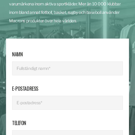
varumärkena inom aktiva sportkläder. Mer än 10 000 klubbar
inom bland annat fotboll, basket, rugby och baseboll använder
Macrons produkter över hela världen.
NAMN
E-POSTADRESS
TELEFON