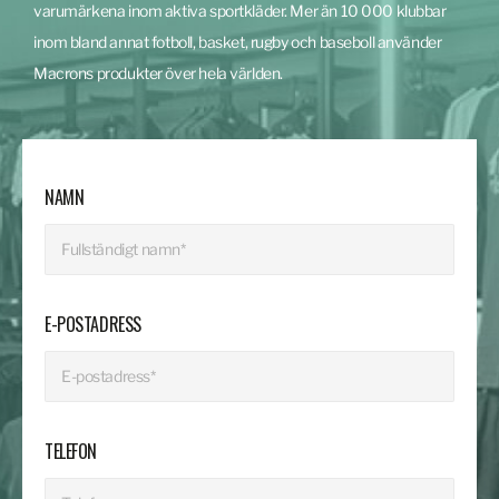
varumärkena inom aktiva sportkläder. Mer än 10 000 klubbar
inom bland annat fotboll, basket, rugby och baseboll använder
Macrons produkter över hela världen.
NAMN
E-POSTADRESS
TELEFON