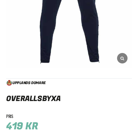
UPPLANDS DOMARE
OVERALLSBYXA
419
KR