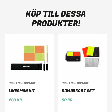
KÖP TILL DESSA
PRODUKTER!
UPPLANDS DOMARE
UPPLANDS DOMARE
LINESMAN KIT
DOMARKORT SET
269
KR
59
KR