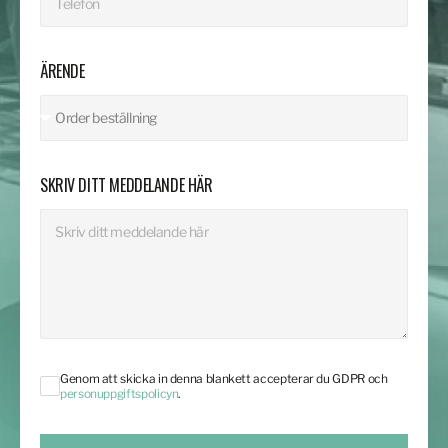
ÄRENDE
SKRIV DITT MEDDELANDE HÄR
Genom att skicka in denna blankett accepterar du GDPR och
personuppgiftspolicyn
.