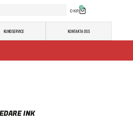
0
0
KR
KUNDSERVICE
KONTAKTA OSS
EDARE INK