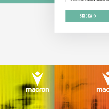
SKICKA