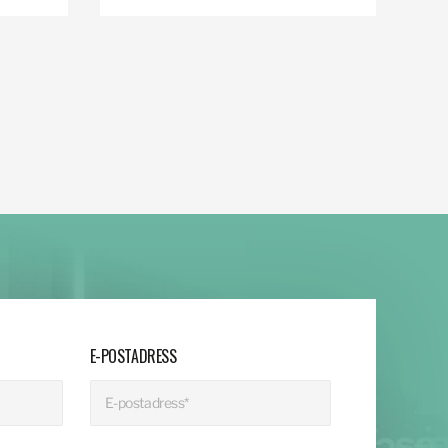
E-POSTADRESS