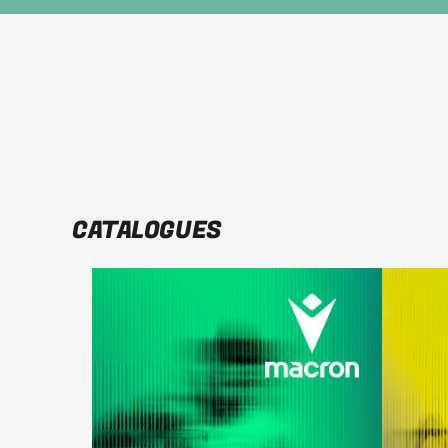
CATALOGUES