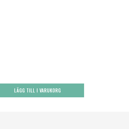
LÄGG TILL I VARUKORG