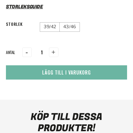
STORLEKSGUIDE
STORLEK
39/42
43/46
-
+
LÄGG TILL I VARUKORG
KÖP TILL DESSA
PRODUKTER!