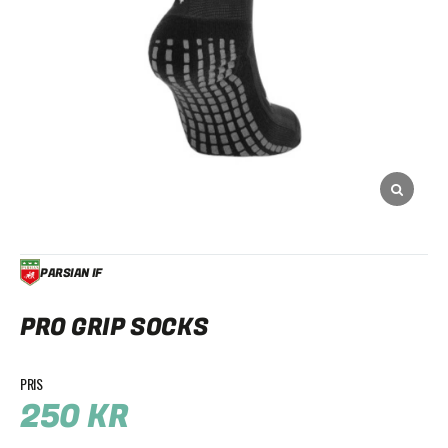
PARSIAN IF
PRO GRIP SOCKS
250
KR