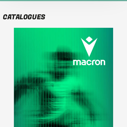
CATALOGUES