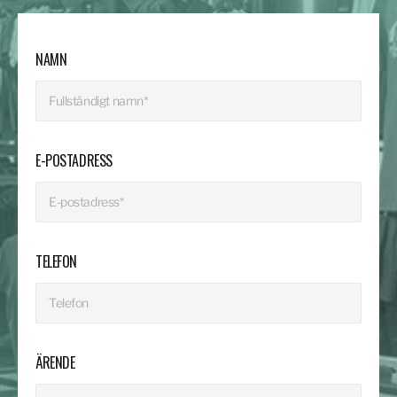
NAMN
E-POSTADRESS
TELEFON
ÄRENDE