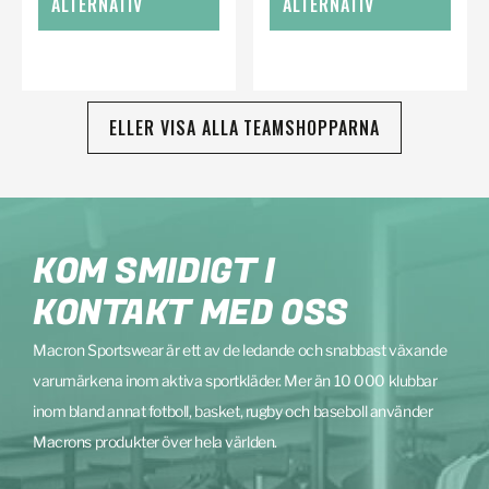
ALTERNATIV
ALTERNATIV
ELLER VISA ALLA TEAMSHOPPARNA
KOM SMIDIGT I
KONTAKT MED OSS
Macron Sportswear är ett av de ledande och snabbast växande
varumärkena inom aktiva sportkläder. Mer än 10 000 klubbar
inom bland annat fotboll, basket, rugby och baseboll använder
Macrons produkter över hela världen.