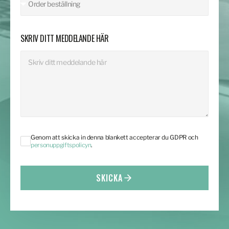
SKRIV DITT MEDDELANDE HÄR
Genom att skicka in denna blankett accepterar du GDPR och
personuppgiftspolicyn
.
SKICKA