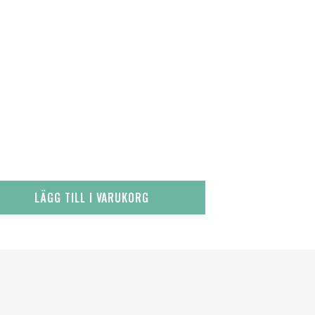
LÄGG TILL I VARUKORG