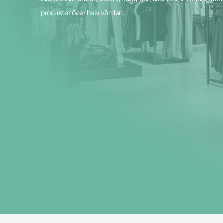
produkter över hela världen.