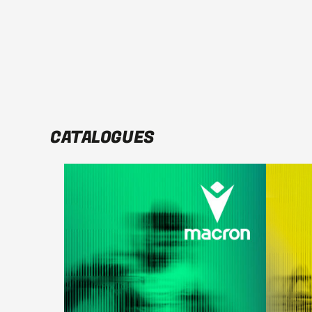
CATALOGUES