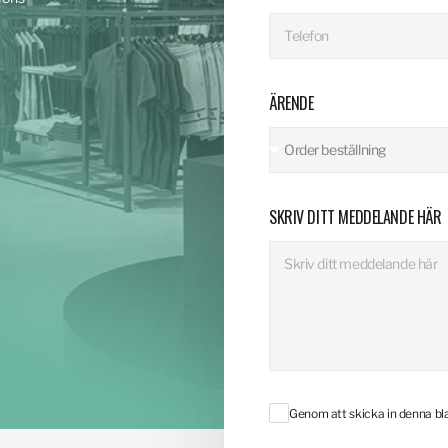
ÄRENDE
SKRIV DITT MEDDELANDE HÄR
Genom att skicka in denna b