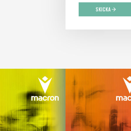
SKICKA