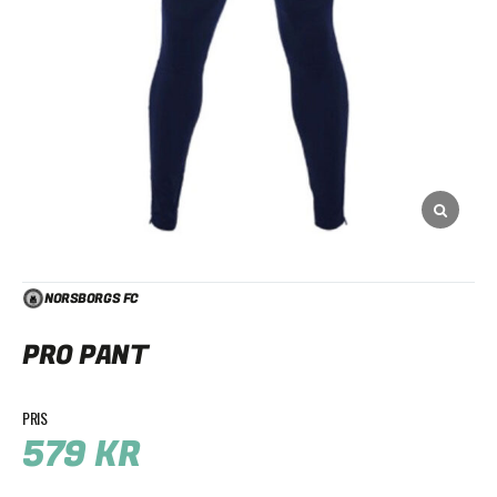
NORSBORGS FC
PRO PANT
579
KR