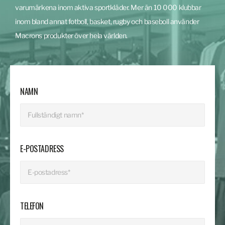
varumärkena inom aktiva sportkläder. Mer än 10 000 klubbar
inom bland annat fotboll, basket, rugby och baseboll använder
Macrons produkter över hela världen.
NAMN
E-POSTADRESS
TELEFON