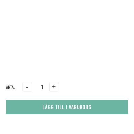
-
+
LÄGG TILL I VARUKORG