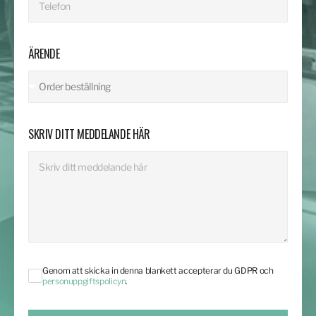
ÄRENDE
SKRIV DITT MEDDELANDE HÄR
Genom att skicka in denna blankett accepterar du GDPR och
personuppgiftspolicyn
.