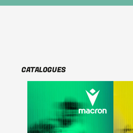
CATALOGUES