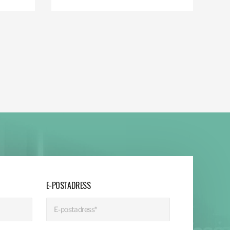
E-POSTADRESS