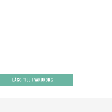
LÄGG TILL I VARUKORG