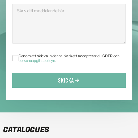
Genom att skicka in denna blankett accepterar du GDPR och
personuppgiftspolicyn
.
SKICKA
CATALOGUES