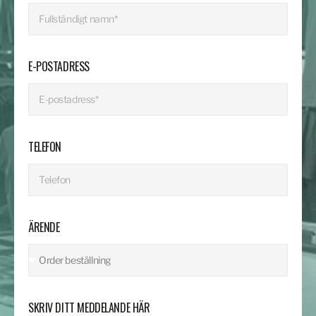
E-POSTADRESS
TELEFON
ÄRENDE
SKRIV DITT MEDDELANDE HÄR