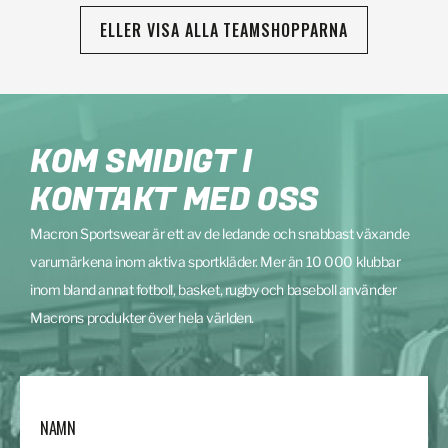
ELLER VISA ALLA TEAMSHOPPARNA
KOM SMIDIGT I
KONTAKT MED OSS
Macron Sportswear är ett av de ledande och snabbast växande
varumärkena inom aktiva sportkläder. Mer än 10 000 klubbar
inom bland annat fotboll, basket, rugby och baseboll använder
Macrons produkter över hela världen.
NAMN