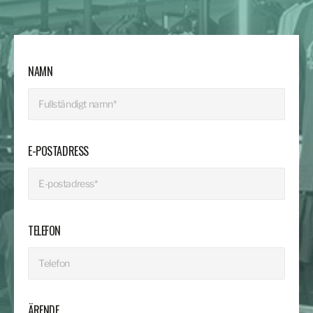
NAMN
E-POSTADRESS
TELEFON
ÄRENDE