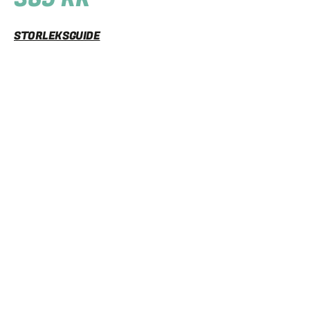
STORLEKSGUIDE