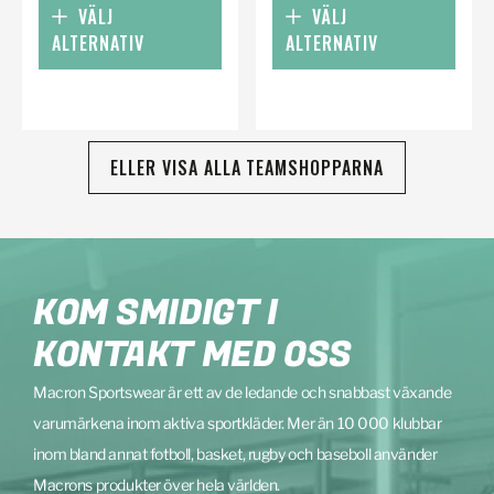
VÄLJ
VÄLJ
ALTERNATIV
ALTERNATIV
ELLER VISA ALLA TEAMSHOPPARNA
KOM SMIDIGT I
KONTAKT MED OSS
Macron Sportswear är ett av de ledande och snabbast växande
varumärkena inom aktiva sportkläder. Mer än 10 000 klubbar
inom bland annat fotboll, basket, rugby och baseboll använder
Macrons produkter över hela världen.