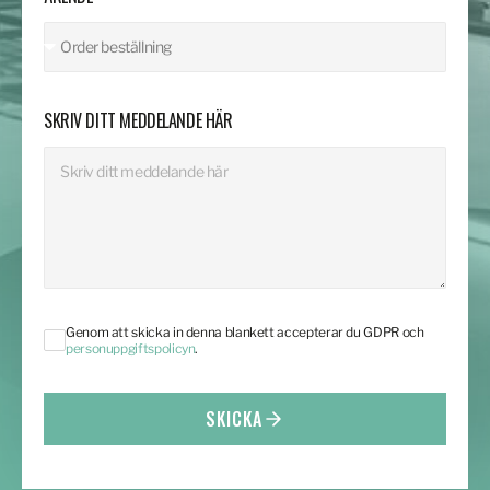
SKRIV DITT MEDDELANDE HÄR
Genom att skicka in denna blankett accepterar du GDPR och
personuppgiftspolicyn
.
SKICKA