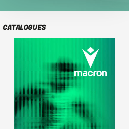
CATALOGUES