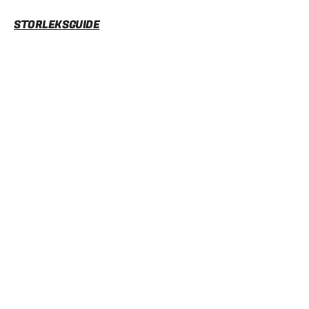
STORLEKSGUIDE