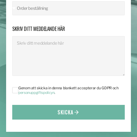
SKRIV DITT MEDDELANDE HÄR
Genom att skicka in denna blankett accepterar du GDPR och
personuppgiftspolicyn
.
SKICKA