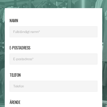
NAMN
E-POSTADRESS
TELEFON
ÄRENDE