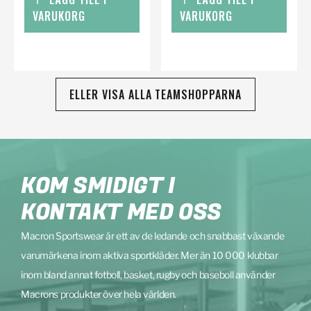
VARUKORG
VARUKORG
ELLER VISA ALLA TEAMSHOPPARNA
KOM SMIDIGT I
KONTAKT MED OSS
Macron Sportswear är ett av de ledande och snabbast växande
varumärkena inom aktiva sportkläder. Mer än 10 000 klubbar
inom bland annat fotboll, basket, rugby och baseboll använder
Macrons produkter över hela världen.