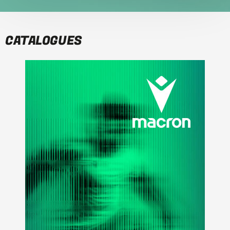
CATALOGUES