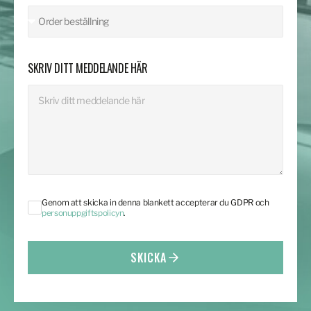
SKRIV DITT MEDDELANDE HÄR
Genom att skicka in denna blankett accepterar du GDPR och
personuppgiftspolicyn
.
SKICKA