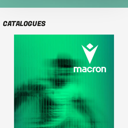
CATALOGUES