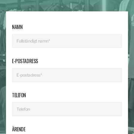
NAMN
E-POSTADRESS
TELEFON
ÄRENDE