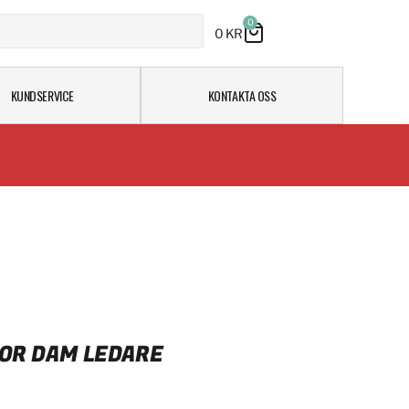
0
0
KR
KUNDSERVICE
KONTAKTA OSS
OR DAM LEDARE