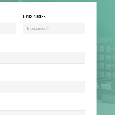
E-POSTADRESS