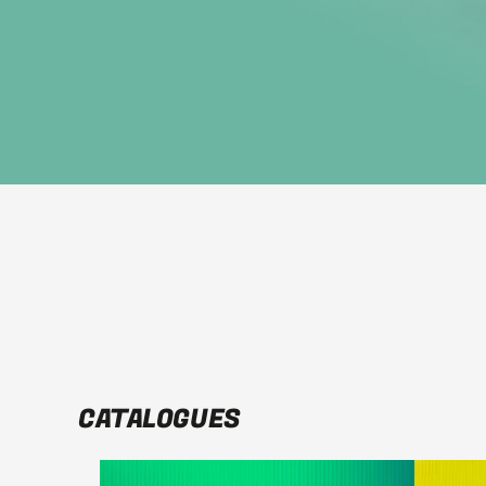
CATALOGUES