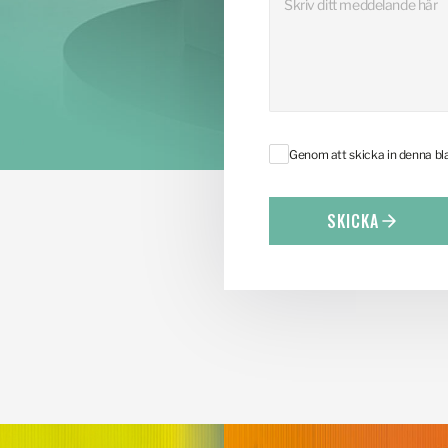
Genom att skicka in denna b
SKICKA