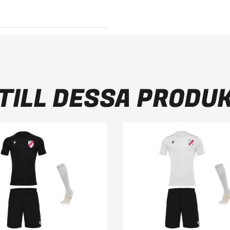
TILL DESSA PRODU