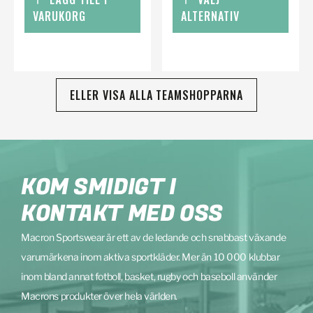
VARUKORG
ALTERNATIV
ELLER VISA ALLA TEAMSHOPPARNA
KOM SMIDIGT I
KONTAKT MED OSS
Macron Sportswear är ett av de ledande och snabbast växande
varumärkena inom aktiva sportkläder. Mer än 10 000 klubbar
inom bland annat fotboll, basket, rugby och baseboll använder
Macrons produkter över hela världen.