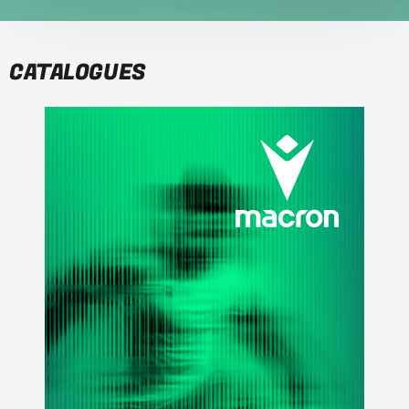
CATALOGUES