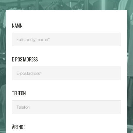
NAMN
E-POSTADRESS
TELEFON
ÄRENDE