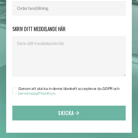
SKRIV DITT MEDDELANDE HÄR
Genom att skicka in denna blankett accepterar du GDPR och
personuppgiftspolicyn
.
SKICKA