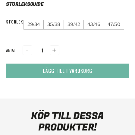
STORLEKSGUIDE
STORLEK
29/34
35/38
39/42
43/46
47/50
-
+
LÄGG TILL I VARUKORG
KÖP TILL DESSA
PRODUKTER!