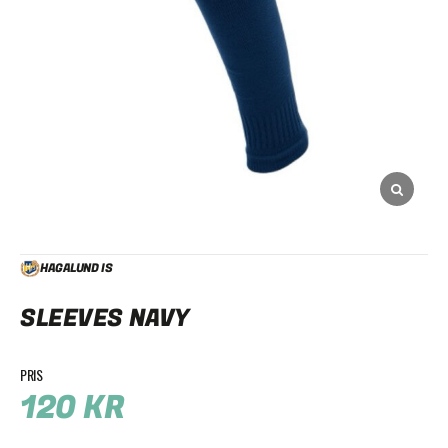
HAGALUND IS
SLEEVES NAVY
120
KR