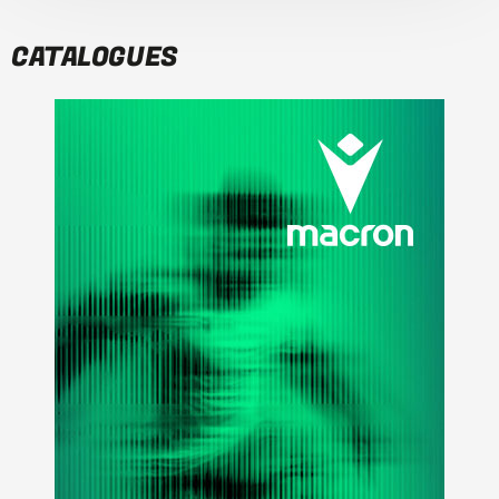
CATALOGUES