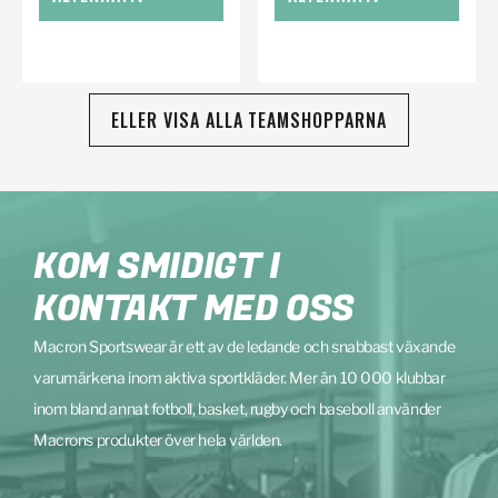
ELLER VISA ALLA TEAMSHOPPARNA
KOM SMIDIGT I
KONTAKT MED OSS
Macron Sportswear är ett av de ledande och snabbast växande
varumärkena inom aktiva sportkläder. Mer än 10 000 klubbar
inom bland annat fotboll, basket, rugby och baseboll använder
Macrons produkter över hela världen.