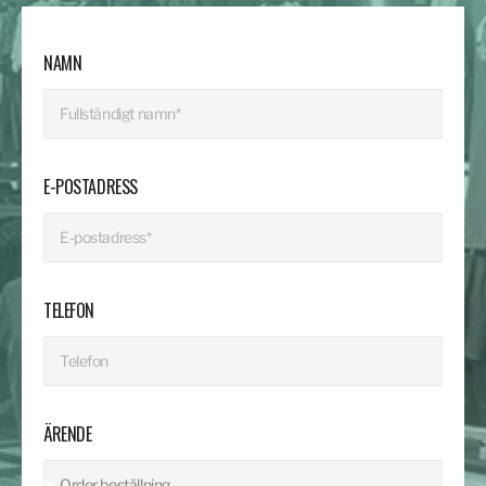
NAMN
E-POSTADRESS
TELEFON
ÄRENDE