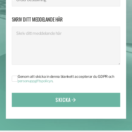
SKRIV DITT MEDDELANDE HÄR
Genom att skicka in denna blankett accepterar du GDPR och
personuppgiftspolicyn
.
SKICKA