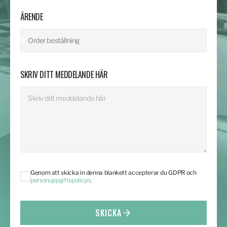
ÄRENDE
SKRIV DITT MEDDELANDE HÄR
Genom att skicka in denna blankett accepterar du GDPR och
personuppgiftspolicyn
.
SKICKA