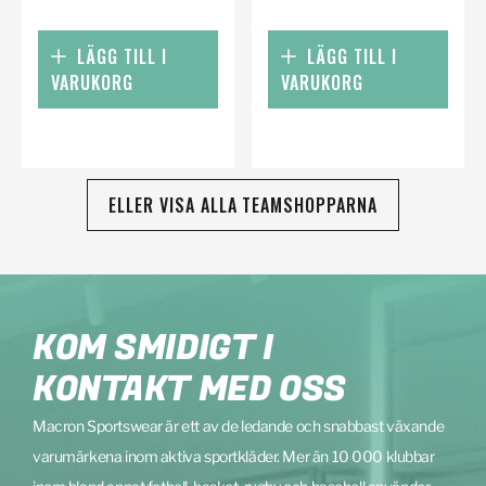
LÄGG TILL I
LÄGG TILL I
VARUKORG
VARUKORG
ELLER VISA ALLA TEAMSHOPPARNA
KOM SMIDIGT I
KONTAKT MED OSS
Macron Sportswear är ett av de ledande och snabbast växande
varumärkena inom aktiva sportkläder. Mer än 10 000 klubbar