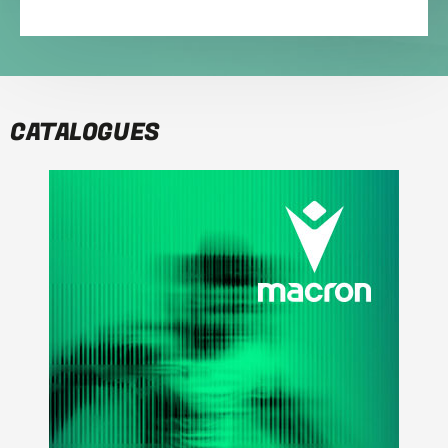
CATALOGUES