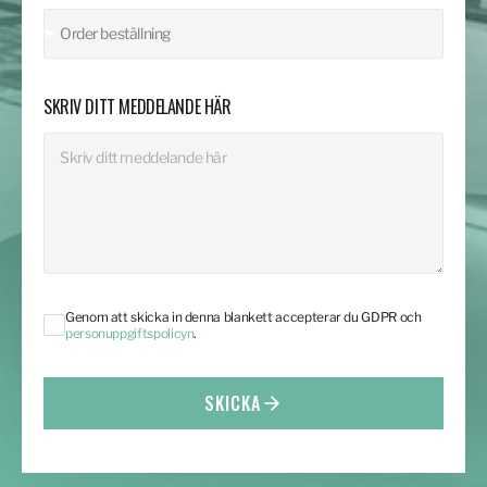
SKRIV DITT MEDDELANDE HÄR
Genom att skicka in denna blankett accepterar du GDPR och
personuppgiftspolicyn
.
SKICKA