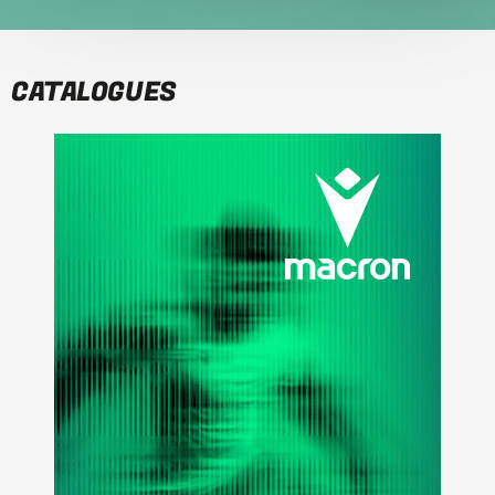
CATALOGUES