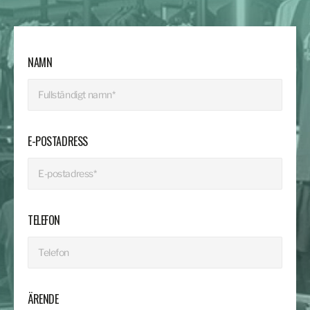
NAMN
E-POSTADRESS
TELEFON
ÄRENDE