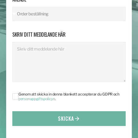
SKRIV DITT MEDDELANDE HÄR
Genom att skicka in denna blankett accepterar du GDPR och
personuppgiftspolicyn
.
SKICKA