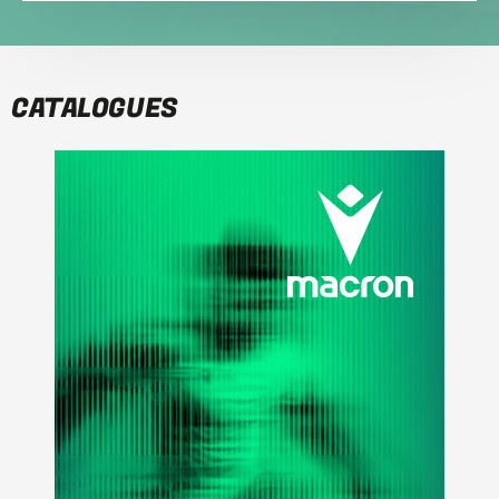
CATALOGUES