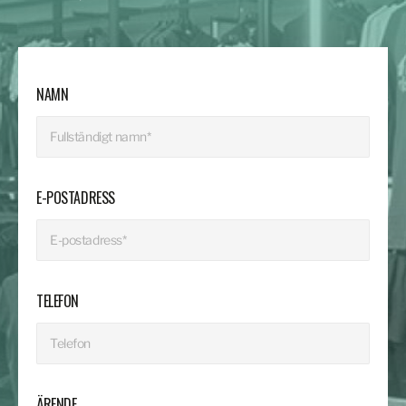
NAMN
E-POSTADRESS
TELEFON
ÄRENDE