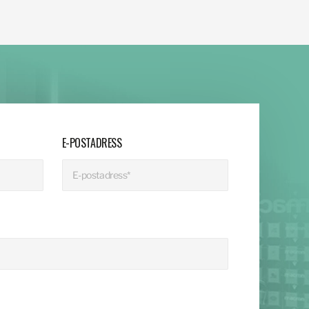
E-POSTADRESS