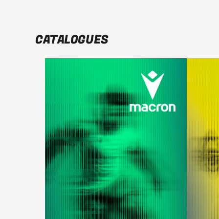
CATALOGUES