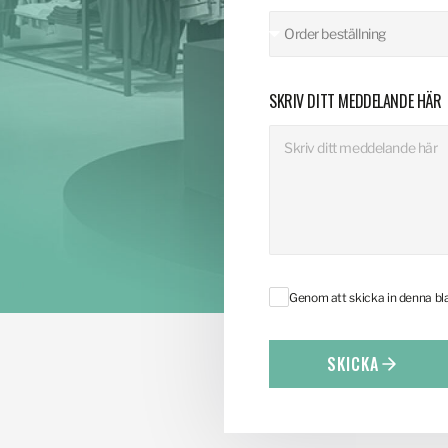
SKRIV DITT MEDDELANDE HÄR
Genom att skicka in denna b
SKICKA