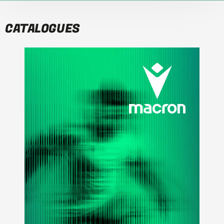
CATALOGUES