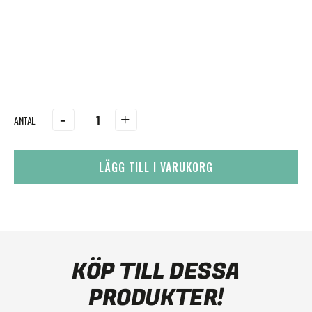
-
+
LÄGG TILL I VARUKORG
KÖP TILL DESSA
PRODUKTER!