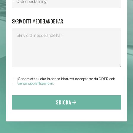
SKRIV DITT MEDDELANDE HÄR
Genom att skicka in denna blankett accepterar du GDPR och
personuppgiftspolicyn
.
SKICKA