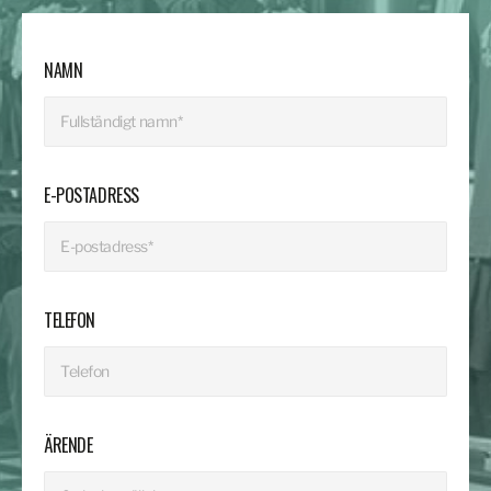
NAMN
E-POSTADRESS
TELEFON
ÄRENDE