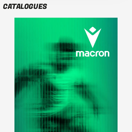
CATALOGUES