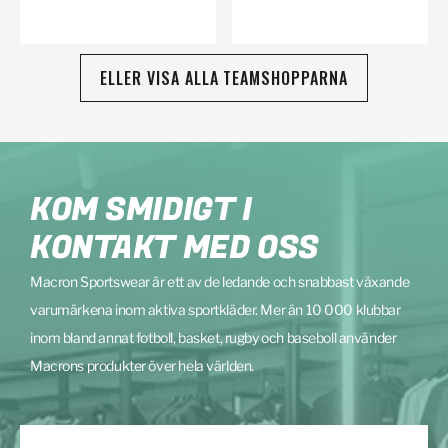
ELLER VISA ALLA TEAMSHOPPARNA
KOM SMIDIGT I
KONTAKT MED OSS
Macron Sportswear är ett av de ledande och snabbast växande
varumärkena inom aktiva sportkläder. Mer än 10 000 klubbar
inom bland annat fotboll, basket, rugby och baseboll använder
Macrons produkter över hela världen.