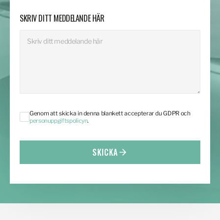
SKRIV DITT MEDDELANDE HÄR
Genom att skicka in denna blankett accepterar du GDPR och
personuppgiftspolicyn
.
SKICKA