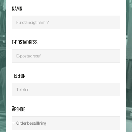
NAMN
E-POSTADRESS
TELEFON
ÄRENDE