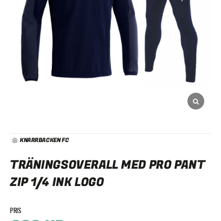
KNARRBACKEN FC
TRÄNINGSOVERALL MED PRO PANT
ZIP 1/4 INK LOGO