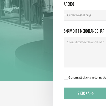
ÄRENDE
SKRIV DITT MEDDELANDE HÄR
Genom att skicka in denna b
SKICKA