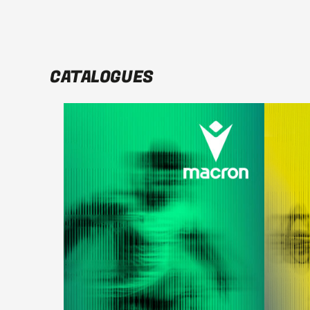
CATALOGUES