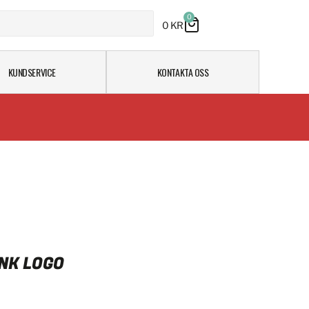
0
0
KR
KUNDSERVICE
KONTAKTA OSS
NK LOGO