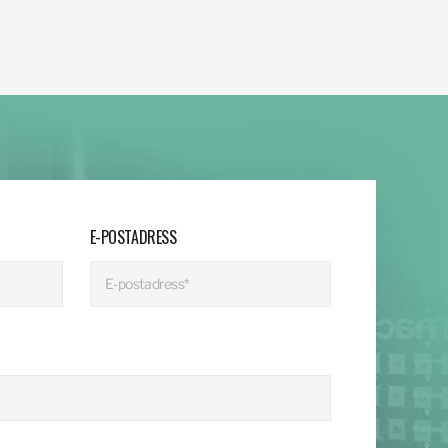
E-POSTADRESS