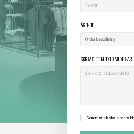
ÄRENDE
SKRIV DITT MEDDELANDE HÄR
Genom att skicka in denna b