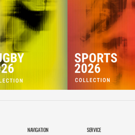
NAVIGATION
SERVICE