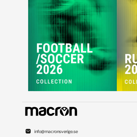
info@macronsverige.se