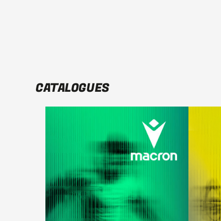
CATALOGUES