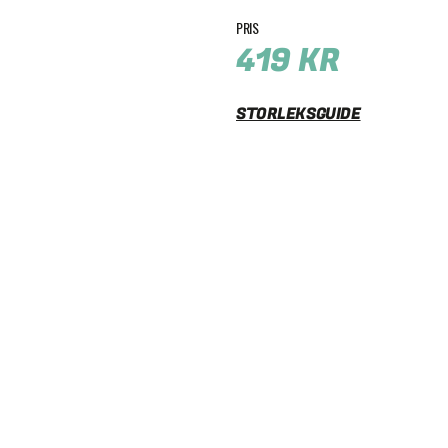
419
KR
STORLEKSGUIDE