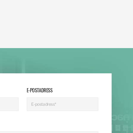
E-POSTADRESS