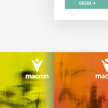
SKICKA