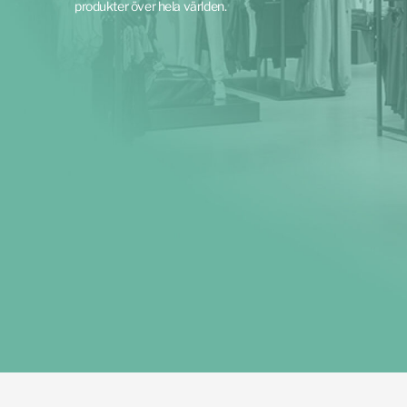
produkter över hela världen.