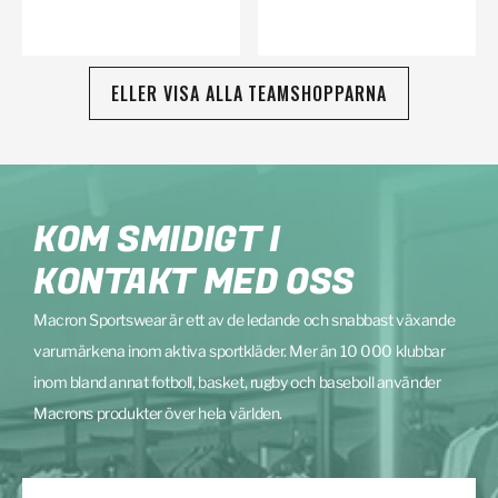
ELLER VISA ALLA TEAMSHOPPARNA
KOM SMIDIGT I
KONTAKT MED OSS
Macron Sportswear är ett av de ledande och snabbast växande
varumärkena inom aktiva sportkläder. Mer än 10 000 klubbar
inom bland annat fotboll, basket, rugby och baseboll använder
Macrons produkter över hela världen.