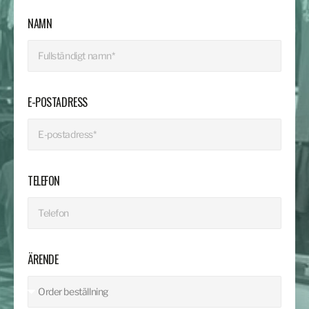
NAMN
E-POSTADRESS
TELEFON
ÄRENDE