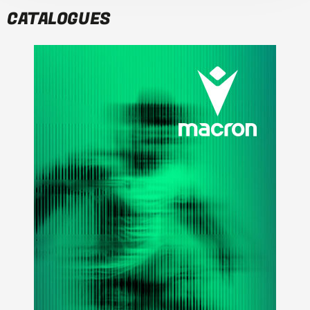
CATALOGUES