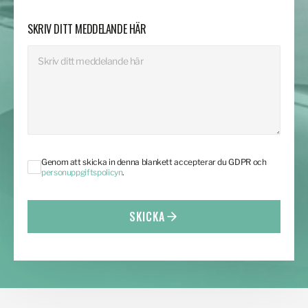
SKRIV DITT MEDDELANDE HÄR
Genom att skicka in denna blankett accepterar du GDPR och
personuppgiftspolicyn
.
SKICKA