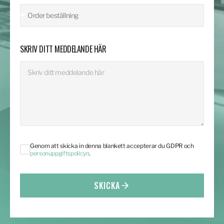
SKRIV DITT MEDDELANDE HÄR
Genom att skicka in denna blankett accepterar du GDPR och
personuppgiftspolicyn
.
SKICKA