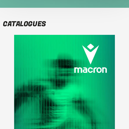
CATALOGUES