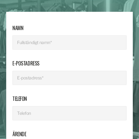
NAMN
E-POSTADRESS
TELEFON
ÄRENDE