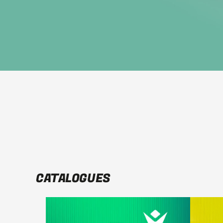
CATALOGUES