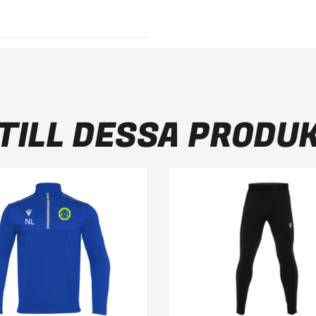
TILL DESSA PRODU