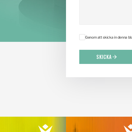
Genom att skicka in denna b
SKICKA