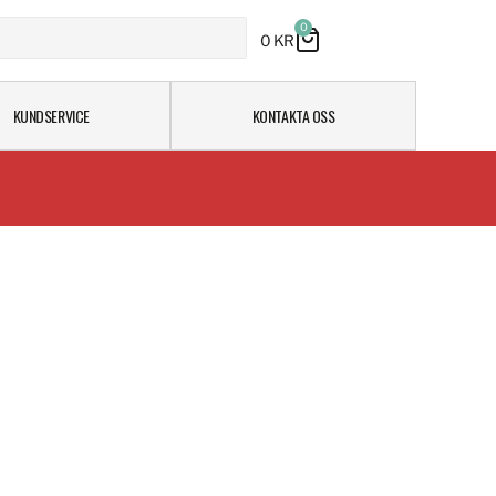
0
0
KR
KUNDSERVICE
KONTAKTA OSS