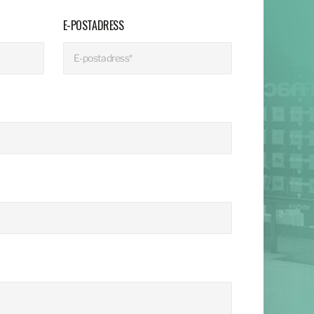
E-POSTADRESS