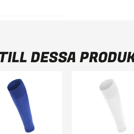
TILL DESSA PRODU