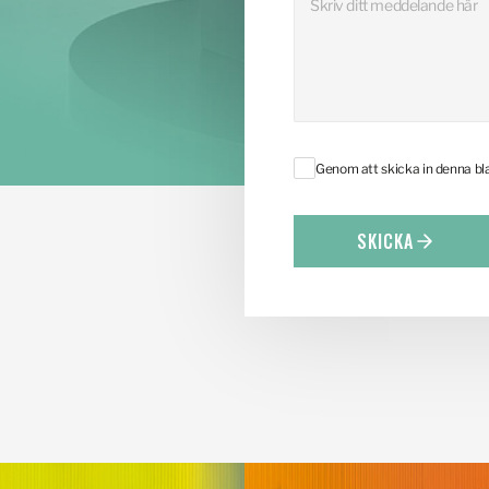
Genom att skicka in denna b
SKICKA