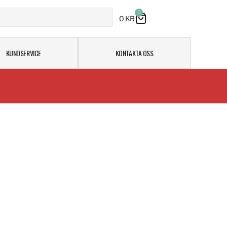
0
0
KR
KUNDSERVICE
KONTAKTA OSS