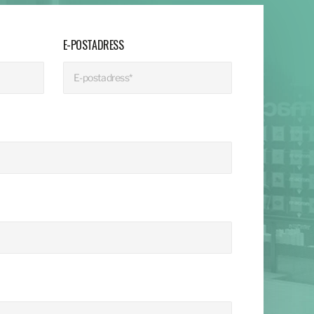
E-POSTADRESS