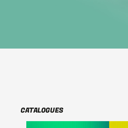
CATALOGUES