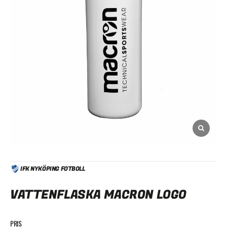
IFK NYKÖPING FOTBOLL
VATTENFLASKA MACRON LOGO