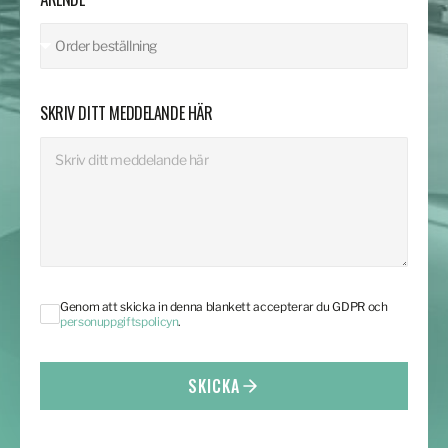
SKRIV DITT MEDDELANDE HÄR
Genom att skicka in denna blankett accepterar du GDPR och
personuppgiftspolicyn
.
SKICKA