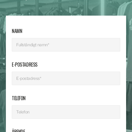
NAMN
E-POSTADRESS
TELEFON
ÄRENDE