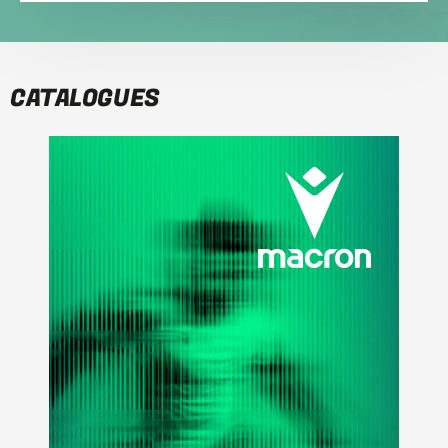
CATALOGUES