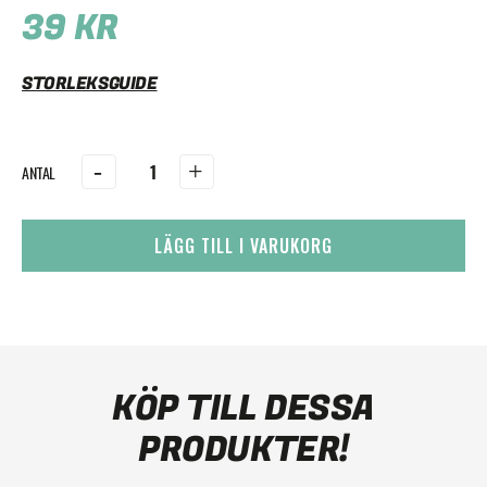
39
KR
STORLEKSGUIDE
-
+
LÄGG TILL I VARUKORG
KÖP TILL DESSA
PRODUKTER!