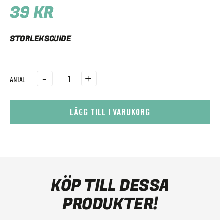
39
KR
STORLEKSGUIDE
-
+
LÄGG TILL I VARUKORG
KÖP TILL DESSA
PRODUKTER!