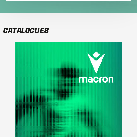
CATALOGUES