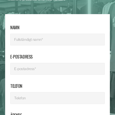
NAMN
E-POSTADRESS
TELEFON