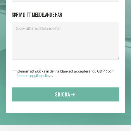
SKRIV DITT MEDDELANDE HÄR
Genom att skicka in denna blankett accepterar du GDPR och
personuppgiftspolicyn
.
SKICKA