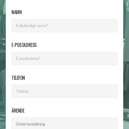
NAMN
E-POSTADRESS
TELEFON
ÄRENDE