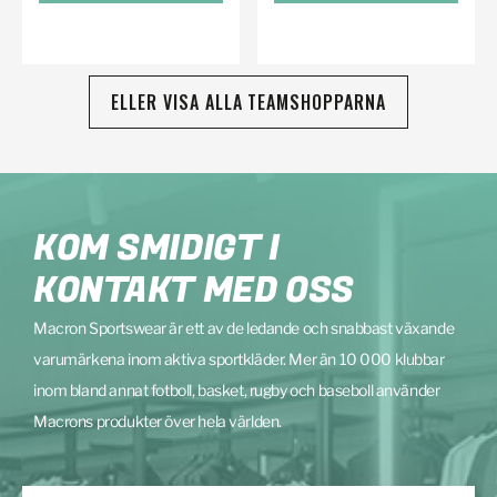
ELLER VISA ALLA TEAMSHOPPARNA
KOM SMIDIGT I
KONTAKT MED OSS
Macron Sportswear är ett av de ledande och snabbast växande
varumärkena inom aktiva sportkläder. Mer än 10 000 klubbar
inom bland annat fotboll, basket, rugby och baseboll använder
Macrons produkter över hela världen.