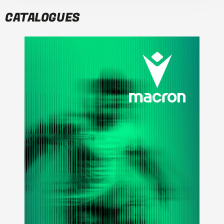
CATALOGUES