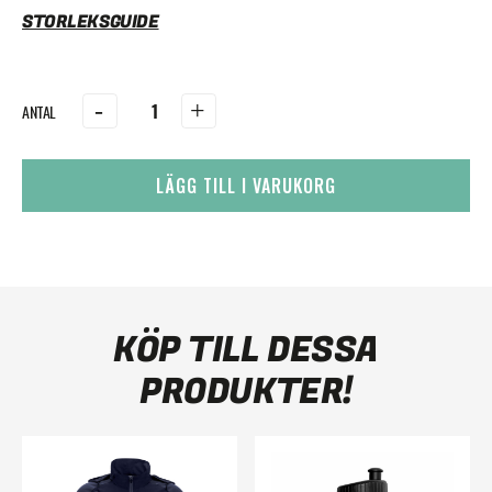
STORLEKSGUIDE
-
+
LÄGG TILL I VARUKORG
KÖP TILL DESSA
PRODUKTER!