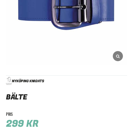
NYKÖPING KNIGHTS
BÄLTE
299
KR