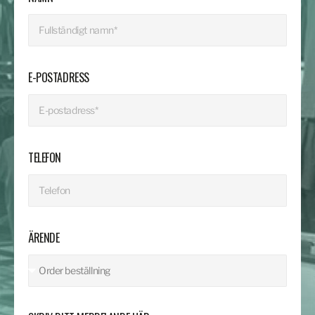
E-POSTADRESS
TELEFON
ÄRENDE