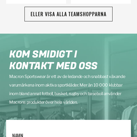
ELLER VISA ALLA TEAMSHOPPARNA
KOM SMIDIGT I
KONTAKT MED OSS
Macron Sportswear är ett av de ledande och snabbast växande
varumärkena inom aktiva sportkläder. Mer än 10 000 klubbar
inom bland annat fotboll, basket, rugby och baseboll använder
Macrons produkter över hela världen.
NAMN