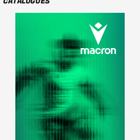
CATALOGUES