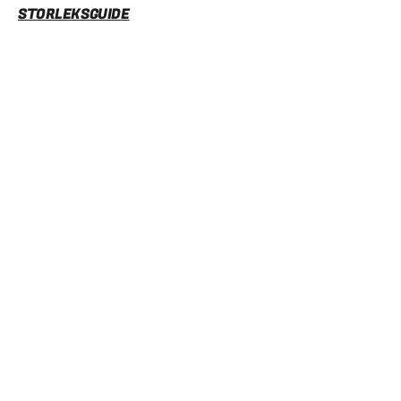
STORLEKSGUIDE