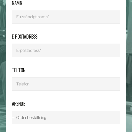
NAMN
E-POSTADRESS
TELEFON
ÄRENDE