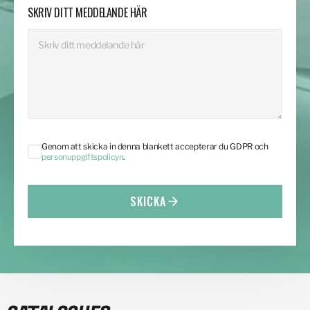
SKRIV DITT MEDDELANDE HÄR
Genom att skicka in denna blankett accepterar du GDPR och
personuppgiftspolicyn
.
SKICKA