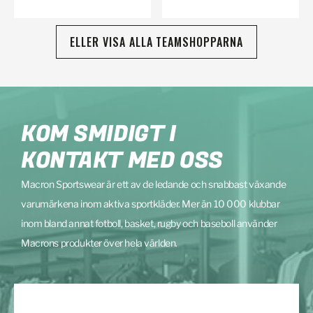
ELLER VISA ALLA TEAMSHOPPARNA
KOM SMIDIGT I
KONTAKT MED OSS
Macron Sportswear är ett av de ledande och snabbast växande
varumärkena inom aktiva sportkläder. Mer än 10 000 klubbar
inom bland annat fotboll, basket, rugby och baseboll använder
Macrons produkter över hela världen.