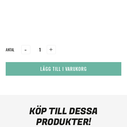
-
+
LÄGG TILL I VARUKORG
KÖP TILL DESSA
PRODUKTER!