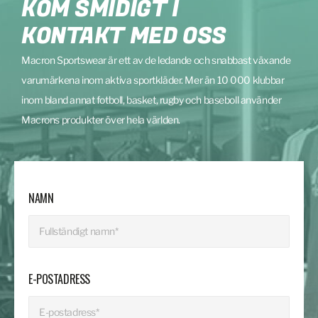
KOM SMIDIGT I
KONTAKT MED OSS
Macron Sportswear är ett av de ledande och snabbast växande
varumärkena inom aktiva sportkläder. Mer än 10 000 klubbar
inom bland annat fotboll, basket, rugby och baseboll använder
Macrons produkter över hela världen.
NAMN
E-POSTADRESS