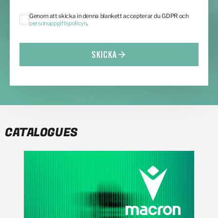
Genom att skicka in denna blankett accepterar du GDPR och
personuppgiftspolicyn
.
SKICKA
CATALOGUES