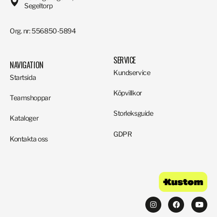
Segeltorp
Org. nr: 556850-5894
SERVICE
NAVIGATION
Kundservice
Startsida
Köpvillkor
Teamshoppar
Storleksguide
Kataloger
GDPR
Kontakta oss