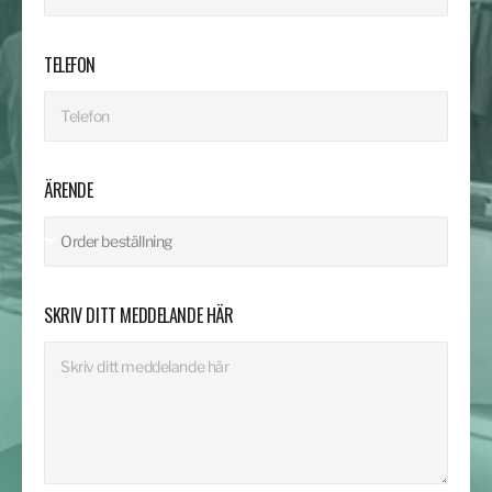
TELEFON
ÄRENDE
SKRIV DITT MEDDELANDE HÄR