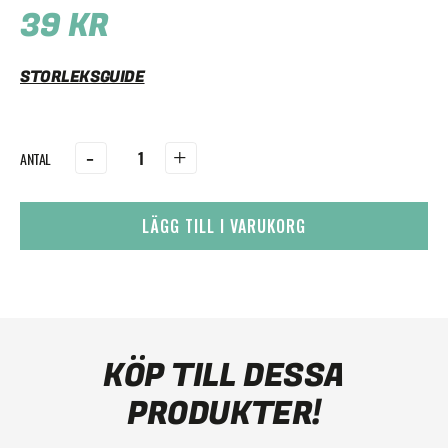
39
KR
STORLEKSGUIDE
-
+
LÄGG TILL I VARUKORG
KÖP TILL DESSA
PRODUKTER!