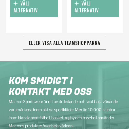
VÄLJ
VÄLJ
ALTERNATIV
ALTERNATIV
ELLER VISA ALLA TEAMSHOPPARNA
KOM SMIDIGT I
KONTAKT MED OSS
Macron Sportswear är ett av de ledande och snabbast växande
varumärkena inom aktiva sportkläder. Mer än 10 000 klubbar
inom bland annat fotboll, basket, rugby och baseboll använder
Macrons produkter över hela världen.