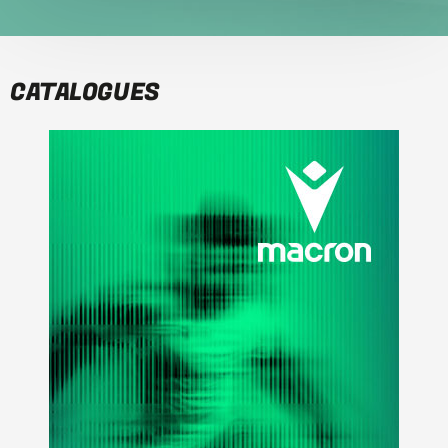
CATALOGUES