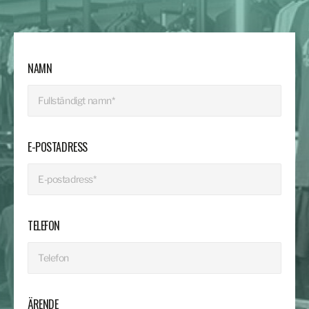
NAMN
E-POSTADRESS
TELEFON
ÄRENDE